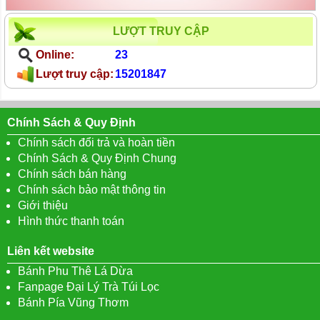
LƯỢT TRUY CẬP
Online:
23
Lượt truy cập:
15201847
Chính Sách & Quy Định
Chính sách đổi trả và hoàn tiền
Chính Sách & Quy Định Chung
Chính sách bán hàng
Chính sách bảo mật thông tin
Giới thiệu
Hình thức thanh toán
Liên kết website
Bánh Phu Thê Lá Dừa
Fanpage Đại Lý Trà Túi Lọc
Bánh Pía Vũng Thơm