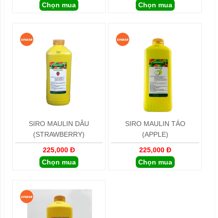
Chọn mua
Chọn mua
SIRO MAULIN DÂU
SIRO MAULIN TÁO
(STRAWBERRY)
(APPLE)
225,000 Đ
225,000 Đ
Chọn mua
Chọn mua