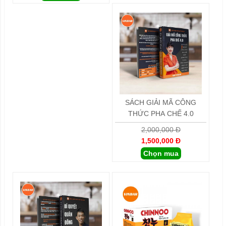
SÁCH GIẢI MÃ CÔNG
THỨC PHA CHẾ 4.0
2,000,000 Đ
1,500,000 Đ
Chọn mua