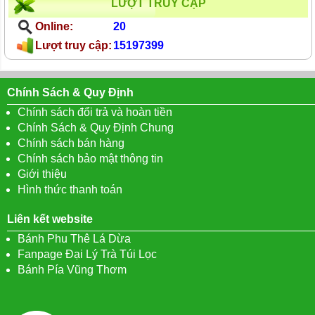
LƯỢT TRUY CẬP
Online:
20
Lượt truy cập:
15197399
Chính Sách & Quy Định
Chính sách đổi trả và hoàn tiền
Chính Sách & Quy Định Chung
Chính sách bán hàng
Chính sách bảo mật thông tin
Giới thiệu
Hình thức thanh toán
Liên kết website
Bánh Phu Thê Lá Dừa
Fanpage Đại Lý Trà Túi Lọc
Bánh Pía Vũng Thơm