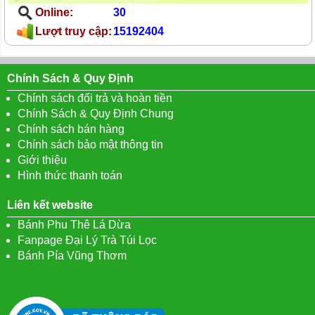
Online:
30
Lượt truy cập:
15192404
Chính Sách & Quy Định
Chính sách đổi trả và hoàn tiền
Chính Sách & Quy Định Chung
Chính sách bán hàng
Chính sách bảo mật thông tin
Giới thiệu
Hình thức thanh toán
Liên kết website
Bánh Phu Thê Lá Dừa
Fanpage Đại Lý Trà Túi Lọc
Bánh Pía Vũng Thơm