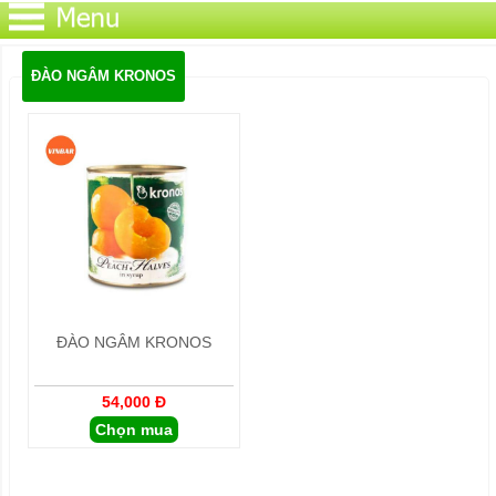
ĐÀO NGÂM KRONOS
ĐÀO NGÂM KRONOS
54,000 Đ
Chọn mua