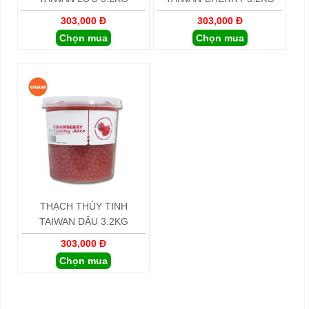
303,000 Đ
303,000 Đ
Chọn mua
Chọn mua
THẠCH THỦY TINH
TAIWAN DÂU 3.2KG
303,000 Đ
Chọn mua