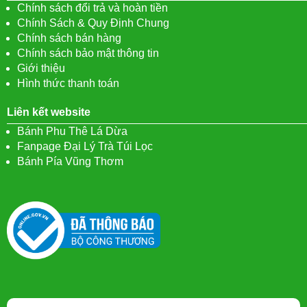
Chính sách đổi trả và hoàn tiền
Chính Sách & Quy Định Chung
Chính sách bán hàng
Chính sách bảo mật thông tin
Giới thiệu
Hình thức thanh toán
Liên kết website
Bánh Phu Thê Lá Dừa
Fanpage Đại Lý Trà Túi Lọc
Bánh Pía Vũng Thơm