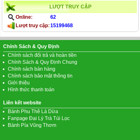
LƯỢT TRUY CẬP
Online:
62
Lượt truy cập:
15199468
Chính Sách & Quy Định
Chính sách đổi trả và hoàn tiền
Chính Sách & Quy Định Chung
Chính sách bán hàng
Chính sách bảo mật thông tin
Giới thiệu
Hình thức thanh toán
Liên kết website
Bánh Phu Thê Lá Dừa
Fanpage Đại Lý Trà Túi Lọc
Bánh Pía Vũng Thơm