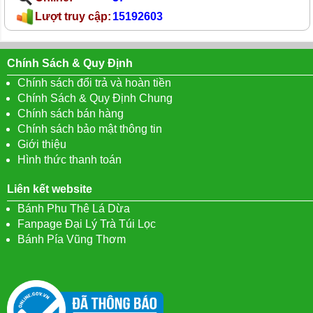
Lượt truy cập:
15192603
Chính Sách & Quy Định
Chính sách đổi trả và hoàn tiền
Chính Sách & Quy Định Chung
Chính sách bán hàng
Chính sách bảo mật thông tin
Giới thiệu
Hình thức thanh toán
Liên kết website
Bánh Phu Thê Lá Dừa
Fanpage Đại Lý Trà Túi Lọc
Bánh Pía Vũng Thơm