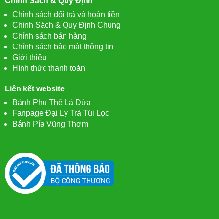
Chính Sách & Quy Định
Chính sách đổi trả và hoàn tiền
Chính Sách & Quy Định Chung
Chính sách bán hàng
Chính sách bảo mật thông tin
Giới thiệu
Hình thức thanh toán
Liên kết website
Bánh Phu Thê Lá Dừa
Fanpage Đại Lý Trà Túi Lọc
Bánh Pía Vũng Thơm