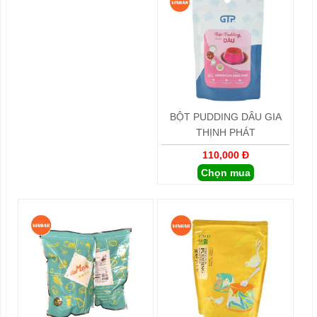
BỘT PUDDING DÂU GIA
THỊNH PHÁT
110,000 Đ
Chọn mua