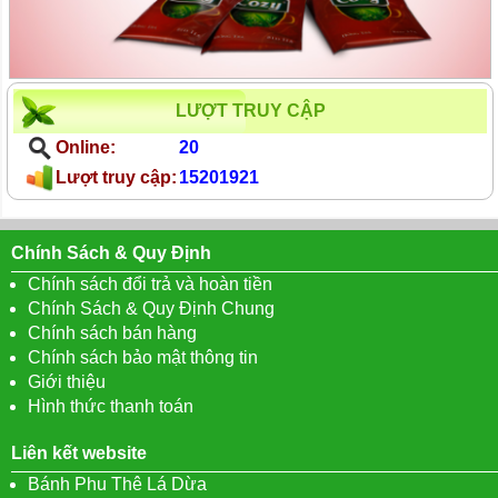
LƯỢT TRUY CẬP
Online:
20
Lượt truy cập:
15201921
Chính Sách & Quy Định
Chính sách đổi trả và hoàn tiền
Chính Sách & Quy Định Chung
Chính sách bán hàng
Chính sách bảo mật thông tin
Giới thiệu
Hình thức thanh toán
Liên kết website
Bánh Phu Thê Lá Dừa