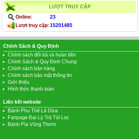
LƯỢT TRUY CẬP
Online:
23
Lượt truy cập:
15201485
Chính Sách & Quy Định
Chính sách đổi trả và hoàn tiền
Chính Sách & Quy Định Chung
Chính sách bán hàng
Chính sách bảo mật thông tin
Giới thiệu
Hình thức thanh toán
Liên kết website
Bánh Phu Thê Lá Dừa
Fanpage Đại Lý Trà Túi Lọc
Bánh Pía Vũng Thơm