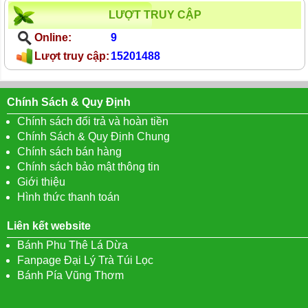
LƯỢT TRUY CẬP
Online:
9
Lượt truy cập:
15201488
Chính Sách & Quy Định
Chính sách đổi trả và hoàn tiền
Chính Sách & Quy Định Chung
Chính sách bán hàng
Chính sách bảo mật thông tin
Giới thiệu
Hình thức thanh toán
Liên kết website
Bánh Phu Thê Lá Dừa
Fanpage Đại Lý Trà Túi Lọc
Bánh Pía Vũng Thơm