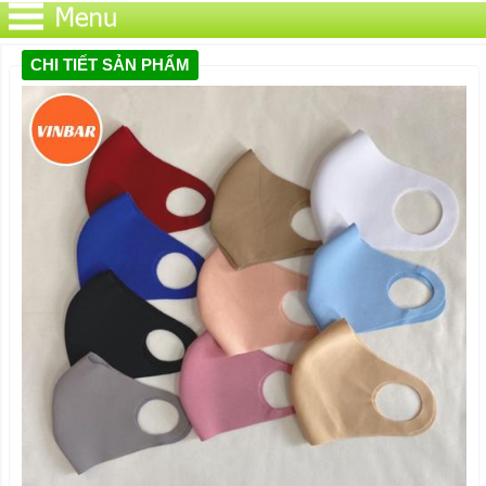
CHI TIẾT SẢN PHẨM