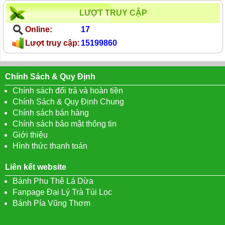
LƯỢT TRUY CẬP
Online:
17
Lượt truy cập:
15199860
Chính Sách & Quy Định
Chính sách đổi trả và hoàn tiền
Chính Sách & Quy Định Chung
Chính sách bán hàng
Chính sách bảo mật thông tin
Giới thiệu
Hình thức thanh toán
Liên kết website
Bánh Phu Thê Lá Dừa
Fanpage Đại Lý Trà Túi Lọc
Bánh Pía Vũng Thơm