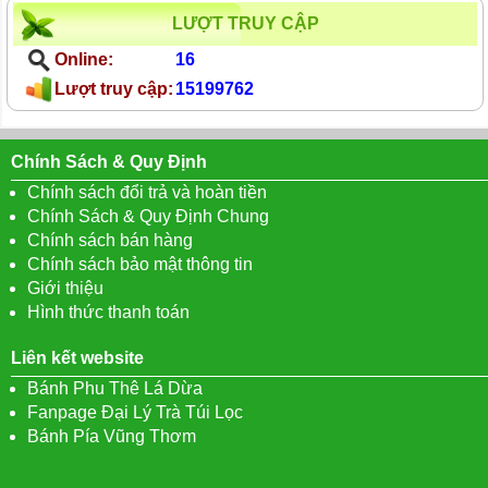
LƯỢT TRUY CẬP
Online:
16
Lượt truy cập:
15199762
Chính Sách & Quy Định
Chính sách đổi trả và hoàn tiền
Chính Sách & Quy Định Chung
Chính sách bán hàng
Chính sách bảo mật thông tin
Giới thiệu
Hình thức thanh toán
Liên kết website
Bánh Phu Thê Lá Dừa
Fanpage Đại Lý Trà Túi Lọc
Bánh Pía Vũng Thơm