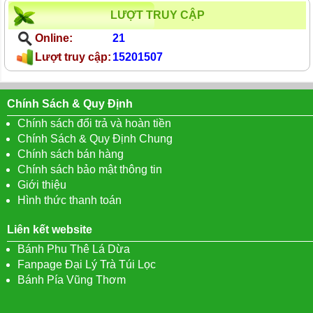
LƯỢT TRUY CẬP
Online:
21
Lượt truy cập:
15201507
Chính Sách & Quy Định
Chính sách đổi trả và hoàn tiền
Chính Sách & Quy Định Chung
Chính sách bán hàng
Chính sách bảo mật thông tin
Giới thiệu
Hình thức thanh toán
Liên kết website
Bánh Phu Thê Lá Dừa
Fanpage Đại Lý Trà Túi Lọc
Bánh Pía Vũng Thơm