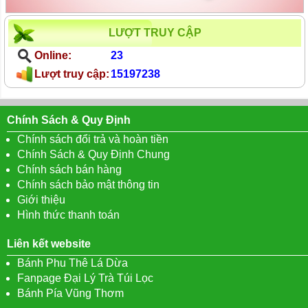
LƯỢT TRUY CẬP
Online:
23
Lượt truy cập:
15197238
Chính Sách & Quy Định
Chính sách đổi trả và hoàn tiền
Chính Sách & Quy Định Chung
Chính sách bán hàng
Chính sách bảo mật thông tin
Giới thiệu
Hình thức thanh toán
Liên kết website
Bánh Phu Thê Lá Dừa
Fanpage Đại Lý Trà Túi Lọc
Bánh Pía Vũng Thơm