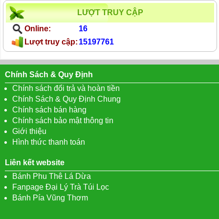
LƯỢT TRUY CẬP
Online:
16
Lượt truy cập:
15197761
Chính Sách & Quy Định
Chính sách đổi trả và hoàn tiền
Chính Sách & Quy Định Chung
Chính sách bán hàng
Chính sách bảo mật thông tin
Giới thiệu
Hình thức thanh toán
Liên kết website
Bánh Phu Thê Lá Dừa
Fanpage Đại Lý Trà Túi Lọc
Bánh Pía Vũng Thơm