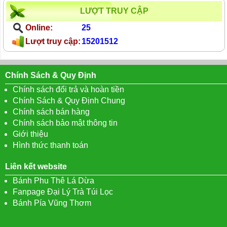
LƯỢT TRUY CẬP
Online:
25
Lượt truy cập:
15201512
Chính Sách & Quy Định
Chính sách đổi trả và hoàn tiền
Chính Sách & Quy Định Chung
Chính sách bán hàng
Chính sách bảo mật thông tin
Giới thiệu
Hình thức thanh toán
Liên kết website
Bánh Phu Thê Lá Dừa
Fanpage Đại Lý Trà Túi Lọc
Bánh Pía Vũng Thơm