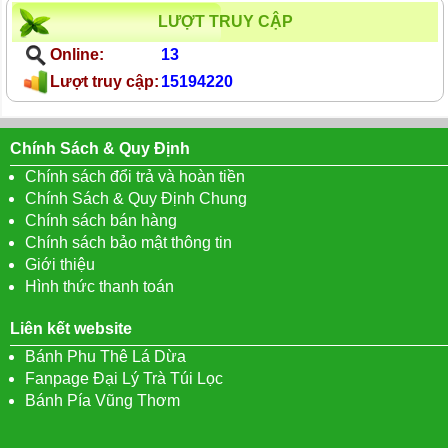
LƯỢT TRUY CẬP
Online:
13
Lượt truy cập:
15194220
Chính Sách & Quy Định
Chính sách đổi trả và hoàn tiền
Chính Sách & Quy Định Chung
Chính sách bán hàng
Chính sách bảo mật thông tin
Giới thiệu
Hình thức thanh toán
Liên kết website
Bánh Phu Thê Lá Dừa
Fanpage Đại Lý Trà Túi Lọc
Bánh Pía Vũng Thơm