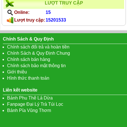
LƯỢT TRUY CẬP
Online:
15
Lượt truy cập:
15201533
Chính Sách & Quy Định
Chính sách đổi trả và hoàn tiền
Chính Sách & Quy Định Chung
Chính sách bán hàng
Chính sách bảo mật thông tin
Giới thiệu
Hình thức thanh toán
Liên kết website
Bánh Phu Thê Lá Dừa
Fanpage Đại Lý Trà Túi Lọc
Bánh Pía Vũng Thơm