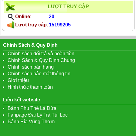
LƯỢT TRUY CẬP
Online:
20
Lượt truy cập:
15199205
Chính Sách & Quy Định
Chính sách đổi trả và hoàn tiền
Chính Sách & Quy Định Chung
Chính sách bán hàng
Chính sách bảo mật thông tin
Giới thiệu
Hình thức thanh toán
Liên kết website
Bánh Phu Thê Lá Dừa
Fanpage Đại Lý Trà Túi Lọc
Bánh Pía Vũng Thơm