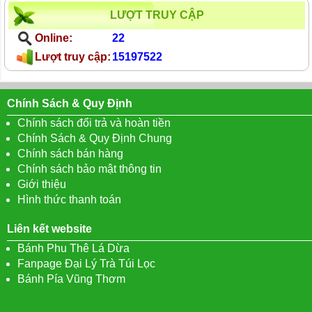
LƯỢT TRUY CẬP
Online:
22
Lượt truy cập:
15197522
Chính Sách & Quy Định
Chính sách đổi trả và hoàn tiền
Chính Sách & Quy Định Chung
Chính sách bán hàng
Chính sách bảo mật thông tin
Giới thiệu
Hình thức thanh toán
Liên kết website
Bánh Phu Thê Lá Dừa
Fanpage Đại Lý Trà Túi Lọc
Bánh Pía Vũng Thơm