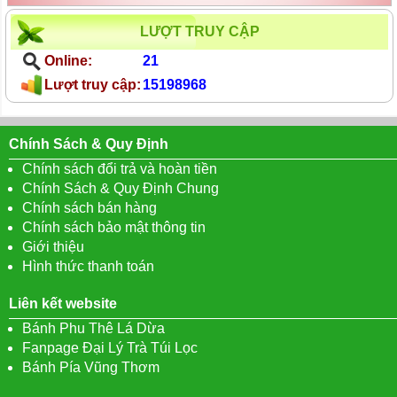
LƯỢT TRUY CẬP
Online:
21
Lượt truy cập:
15198968
Chính Sách & Quy Định
Chính sách đổi trả và hoàn tiền
Chính Sách & Quy Định Chung
Chính sách bán hàng
Chính sách bảo mật thông tin
Giới thiệu
Hình thức thanh toán
Liên kết website
Bánh Phu Thê Lá Dừa
Fanpage Đại Lý Trà Túi Lọc
Bánh Pía Vũng Thơm