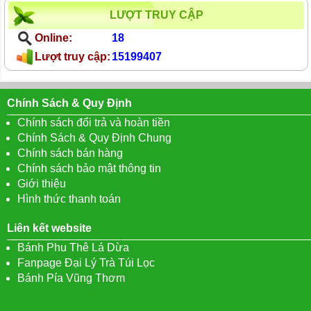
LƯỢT TRUY CẬP
Online:
18
Lượt truy cập:
15199407
Chính Sách & Quy Định
Chính sách đổi trả và hoàn tiền
Chính Sách & Quy Định Chung
Chính sách bán hàng
Chính sách bảo mật thông tin
Giới thiệu
Hình thức thanh toán
Liên kết website
Bánh Phu Thê Lá Dừa
Fanpage Đại Lý Trà Túi Lọc
Bánh Pía Vũng Thơm