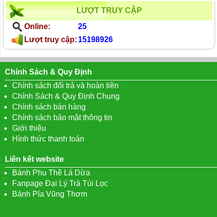
LƯỢT TRUY CẬP
Online:
25
Lượt truy cập:
15198926
Chính Sách & Quy Định
Chính sách đổi trả và hoàn tiền
Chính Sách & Quy Định Chung
Chính sách bán hàng
Chính sách bảo mật thông tin
Giới thiệu
Hình thức thanh toán
Liên kết website
Bánh Phu Thê Lá Dừa
Fanpage Đại Lý Trà Túi Lọc
Bánh Pía Vũng Thơm