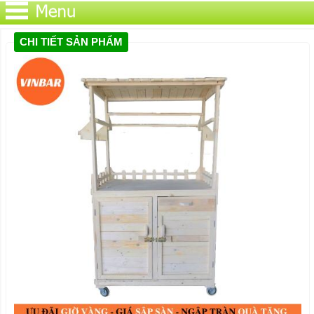
CHI TIẾT SẢN PHẨM