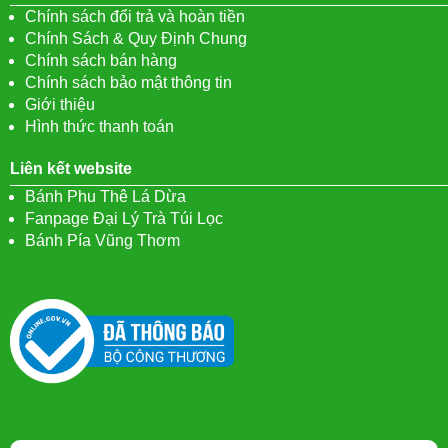
Chính sách đổi trả và hoàn tiền
Chính Sách & Quy Định Chung
Chính sách bán hàng
Chính sách bảo mật thông tin
Giới thiệu
Hình thức thanh toán
Liên kết website
Bánh Phu Thê Lá Dừa
Fanpage Đại Lý Trà Túi Lọc
Bánh Pía Vũng Thơm