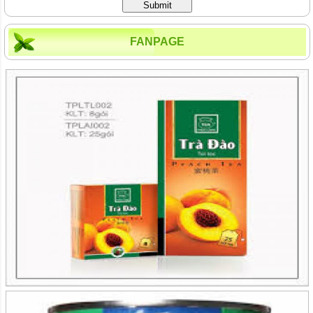
Submit
FANPAGE