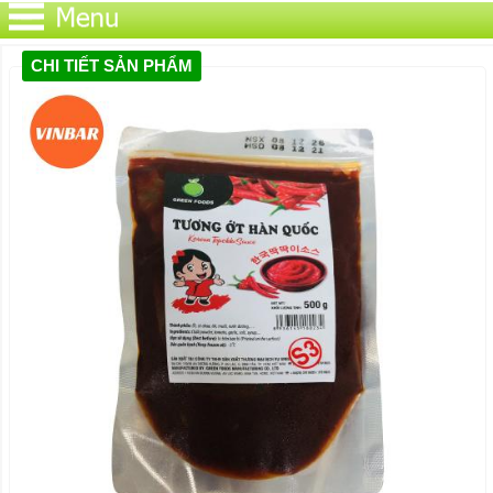
CHI TIẾT SẢN PHẨM