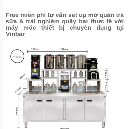
Free miễn phí tư vấn set up mở quán trà
sữa & trải nghiệm quầy bar thực tế với
máy móc thiết bị chuyên dụng tại
Vinbar