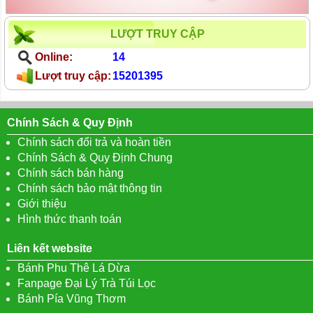
LƯỢT TRUY CẬP
Online:
14
Lượt truy cập:
15201395
Chính Sách & Quy Định
Chính sách đổi trả và hoàn tiền
Chính Sách & Quy Định Chung
Chính sách bán hàng
Chính sách bảo mật thông tin
Giới thiệu
Hình thức thanh toán
Liên kết website
Bánh Phu Thê Lá Dừa
Fanpage Đại Lý Trà Túi Lọc
Bánh Pía Vũng Thơm