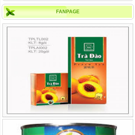
FANPAGE