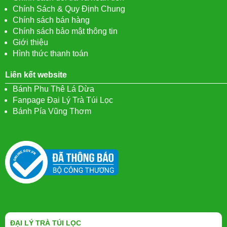
Chính Sách & Quy Định Chung
Chính sách bán hàng
Chính sách bảo mật thông tin
Giới thiệu
Hình thức thanh toán
Liên kết website
Bánh Phu Thê Lá Dừa
Fanpage Đại Lý Trà Túi Lọc
Bánh Pía Vũng Thơm
ĐẠI LÝ TRÀ TÚI LỌC