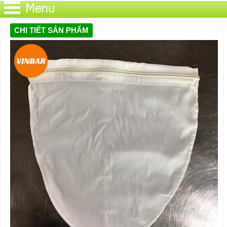
CHI TIẾT SẢN PHẨM