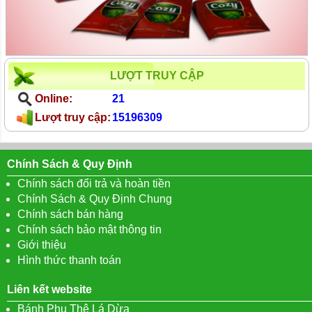
LƯỢT TRUY CẬP
Online:
21
Lượt truy cập:
15196309
Chính Sách & Quy Định
Chính sách đổi trả và hoàn tiền
Chính Sách & Quy Định Chung
Chính sách bán hàng
Chính sách bảo mật thông tin
Giới thiệu
Hình thức thanh toán
Liên kết website
Bánh Phu Thê Lá Dừa