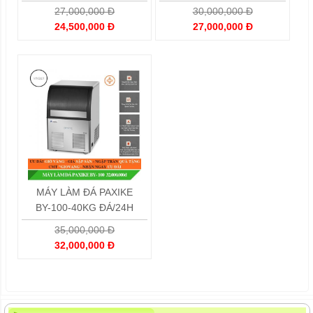
27,000,000 Đ
30,000,000 Đ
24,500,000 Đ
27,000,000 Đ
MÁY LÀM ĐÁ PAXIKE
BY-100-40KG ĐÁ/24H
35,000,000 Đ
32,000,000 Đ