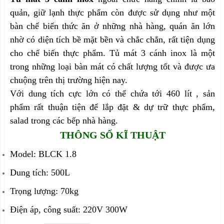
quản, giữ lạnh thực phẩm còn được sử dụng như một
bàn chế biến thức ăn ở những nhà hàng, quán ăn lớn
nhờ có diện tích bề mặt bền và chắc chắn, rất tiện dụng
cho chế biến thực phẩm. Tủ mát 3 cánh inox là một
trong những loại bàn mát có chất lượng tốt và được ưa
chuộng trên thị trường hiện nay.
Với dung tích cực lớn có thể chứa tới 460 lít , sản
phẩm rất thuận tiện để lắp đặt & dự trữ thực phẩm,
salad trong các bếp nhà hàng.
THÔNG SỐ KĨ THUẬT
Model: BLCK 1.8
Dung tích: 500L
Trọng lượng: 70kg
Điện áp, công suất: 220V 300W