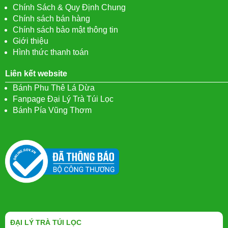
Chính Sách & Quy Định Chung
Chính sách bán hàng
Chính sách bảo mật thông tin
Giới thiệu
Hình thức thanh toán
Liên kết website
Bánh Phu Thê Lá Dừa
Fanpage Đại Lý Trà Túi Lọc
Bánh Pía Vũng Thơm
ĐẠI LÝ TRÀ TÚI LỌC