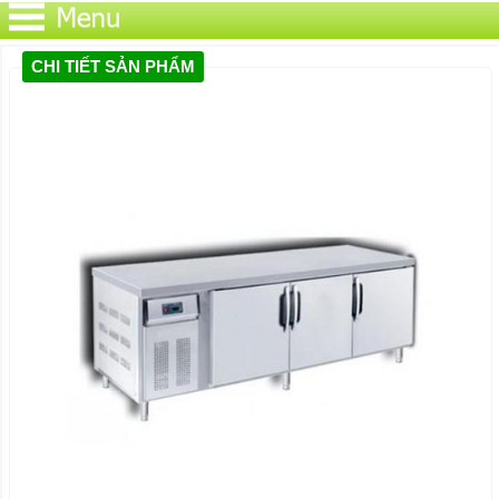
CHI TIẾT SẢN PHẨM