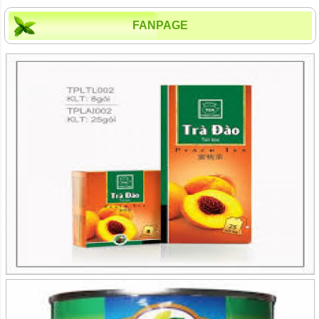
FANPAGE