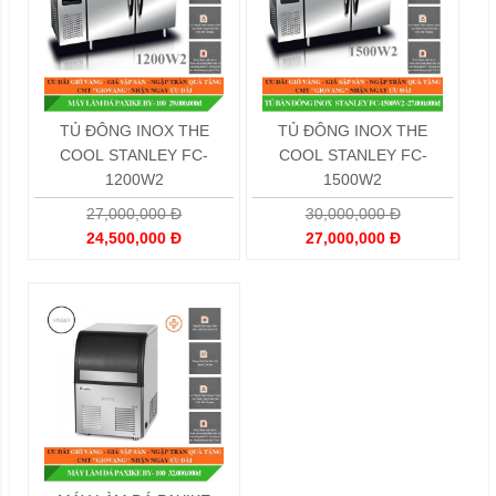
TỦ ĐÔNG INOX THE
TỦ ĐÔNG INOX THE
COOL STANLEY FC-
COOL STANLEY FC-
1200W2
1500W2
27,000,000 Đ
30,000,000 Đ
24,500,000 Đ
27,000,000 Đ