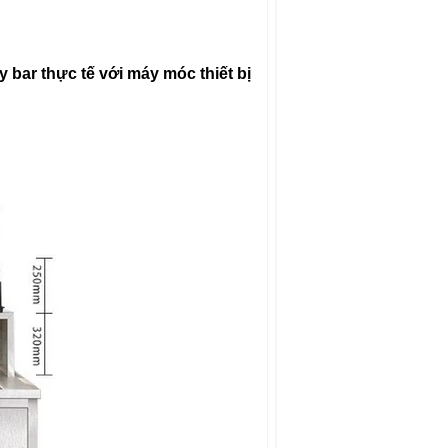
 bar thực tế với máy móc thiết bị