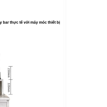
 bar thực tế với máy móc thiết bị