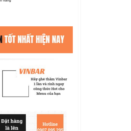
ơn hàng