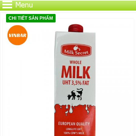
CHI TIẾT SẢN PHẨM