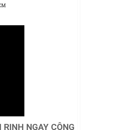
N RINH NGAY CÔNG