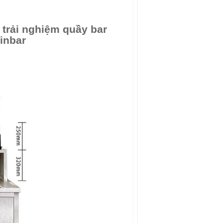
 trải nghiệm quầy bar
inbar