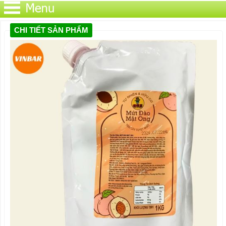
CHI TIẾT SẢN PHẨM