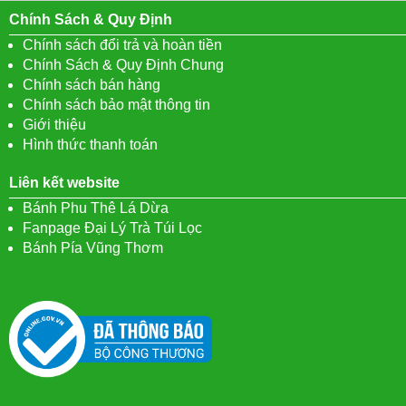
Chính Sách & Quy Định
Chính sách đổi trả và hoàn tiền
Chính Sách & Quy Định Chung
Chính sách bán hàng
Chính sách bảo mật thông tin
Giới thiệu
Hình thức thanh toán
Liên kết website
Bánh Phu Thê Lá Dừa
Fanpage Đại Lý Trà Túi Lọc
Bánh Pía Vũng Thơm