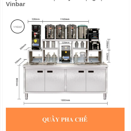
Vinbar