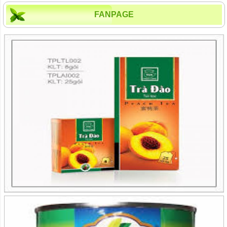
FANPAGE