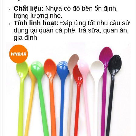
Chất liệu:
Nhựa có độ bền ổn định,
trọng lượng nhẹ.
Tính linh hoạt:
Đáp ứng tốt nhu cầu sử
dụng tại quán cà phê, trà sữa, quán ăn,
gia đình.