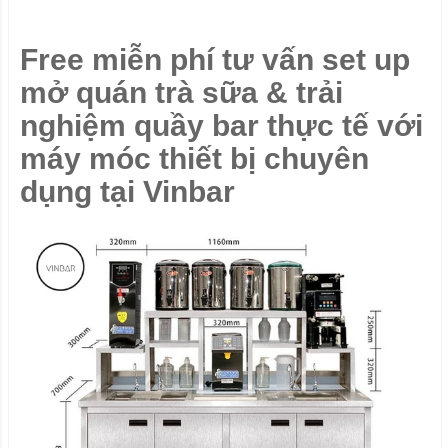
Free miễn phí tư vấn set up
mở quán trà sữa & trải
nghiệm quầy bar thực tế với
máy móc thiết bị chuyên
dụng tại Vinbar