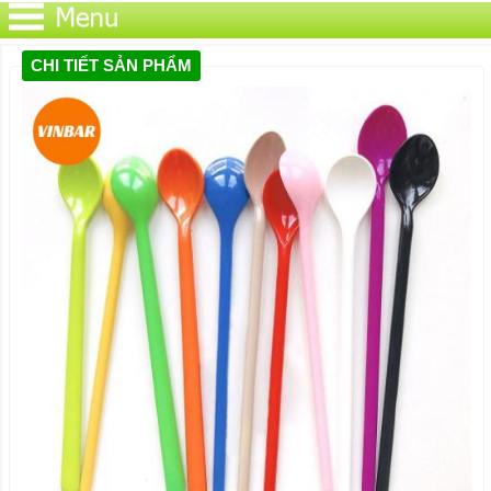
CHI TIẾT SẢN PHẨM