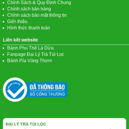
Chính Sách & Quy Định Chung
Chính sách bán hàng
Chính sách bảo mật thông tin
Giới thiệu
Hình thức thanh toán
Liên kết website
Bánh Phu Thê Lá Dừa
Fanpage Đại Lý Trà Túi Lọc
Bánh Pía Vũng Thơm
ĐẠI LÝ TRÀ TÚI LỌC