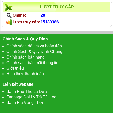
LƯỢT TRUY CẬP
Online:
28
Lượt truy cập:
15189386
Chính Sách & Quy Định
Chính sách đổi trả và hoàn tiền
Chính Sách & Quy Định Chung
Chính sách bán hàng
Chính sách bảo mật thông tin
Giới thiệu
Hình thức thanh toán
Liên kết website
Bánh Phu Thê Lá Dừa
Fanpage Đại Lý Trà Túi Lọc
Bánh Pía Vũng Thơm