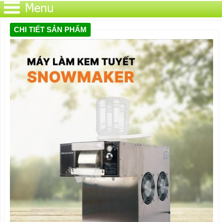
CHI TIẾT SẢN PHẨM