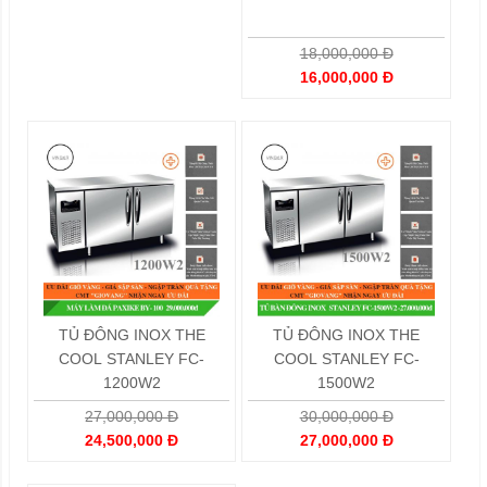
18,000,000 Đ
16,000,000 Đ
TỦ ĐÔNG INOX THE
TỦ ĐÔNG INOX THE
COOL STANLEY FC-
COOL STANLEY FC-
1200W2
1500W2
27,000,000 Đ
30,000,000 Đ
24,500,000 Đ
27,000,000 Đ