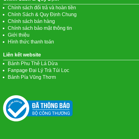
Chính sách đổi trả và hoàn tiền
Chính Sách & Quy Định Chung
Chính sách bán hàng
Chính sách bảo mật thông tin
Giới thiệu
Hình thức thanh toán
Liên kết website
Bánh Phu Thê Lá Dừa
Fanpage Đại Lý Trà Túi Lọc
Bánh Pía Vũng Thơm