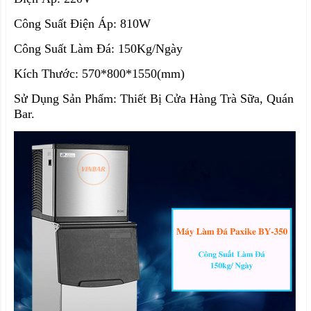
Công Suất Điện Áp: 810W
Công Suất Làm Đá: 150Kg/Ngày
Kích Thước: 570*800*1550(mm)
Sử Dụng Sản Phẩm: Thiết Bị Cửa Hàng Trà Sữa, Quán
Bar.