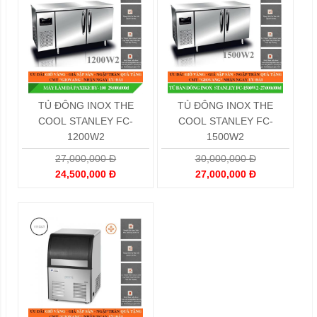
TỦ ĐÔNG INOX THE
TỦ ĐÔNG INOX THE
COOL STANLEY FC-
COOL STANLEY FC-
1200W2
1500W2
27,000,000 Đ
30,000,000 Đ
24,500,000 Đ
27,000,000 Đ