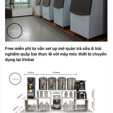
Free miễn phí tư vấn set up mở quán trà sữa & trải
nghiệm quầy bar thực tế với máy móc thiết bị chuyên
dụng tại Vinbar