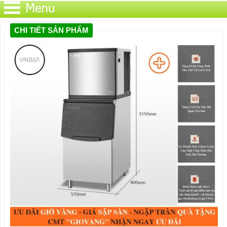
CHI TIẾT SẢN PHẨM