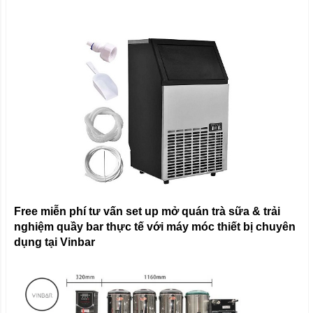
Free miễn phí tư vấn set up mở quán trà sữa & trải
nghiệm quầy bar thực tế với máy móc thiết bị chuyên
dụng tại Vinbar