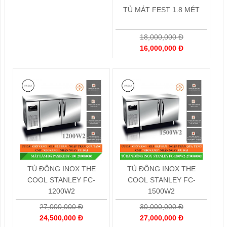
TỦ MÁT FEST 1.8 MÉT
18,000,000 Đ
16,000,000 Đ
TỦ ĐÔNG INOX THE
TỦ ĐÔNG INOX THE
COOL STANLEY FC-
COOL STANLEY FC-
1200W2
1500W2
27,000,000 Đ
30,000,000 Đ
24,500,000 Đ
27,000,000 Đ