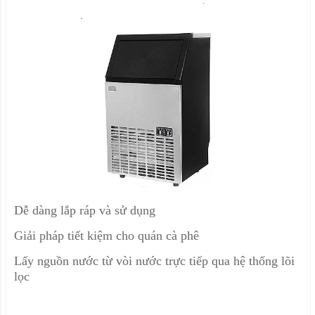
Dễ dàng lắp ráp và sử dụng
Giải pháp tiết kiệm cho quán cà phê
Lấy nguồn nước từ vòi nước trực tiếp qua hệ thống lõi
lọc