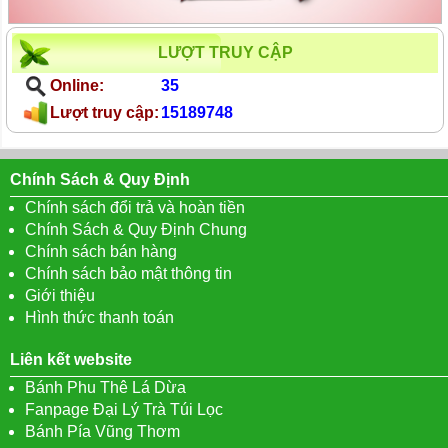
LƯỢT TRUY CẬP
Online:
35
Lượt truy cập:
15189748
Chính Sách & Quy Định
Chính sách đổi trả và hoàn tiền
Chính Sách & Quy Định Chung
Chính sách bán hàng
Chính sách bảo mật thông tin
Giới thiệu
Hình thức thanh toán
Liên kết website
Bánh Phu Thê Lá Dừa
Fanpage Đại Lý Trà Túi Lọc
Bánh Pía Vũng Thơm