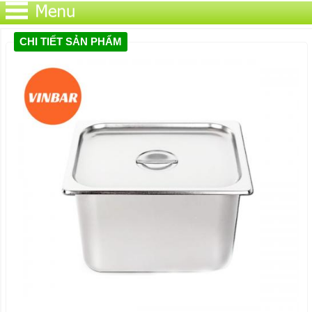
CHI TIẾT SẢN PHẨM