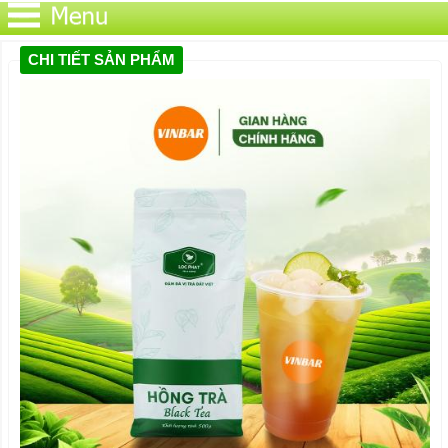
CHI TIẾT SẢN PHẨM