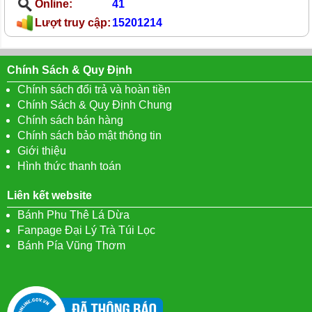
Online:
41
Lượt truy cập:
15201214
Chính Sách & Quy Định
Chính sách đổi trả và hoàn tiền
Chính Sách & Quy Định Chung
Chính sách bán hàng
Chính sách bảo mật thông tin
Giới thiệu
Hình thức thanh toán
Liên kết website
Bánh Phu Thê Lá Dừa
Fanpage Đại Lý Trà Túi Lọc
Bánh Pía Vũng Thơm