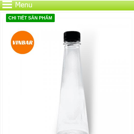
CHI TIẾT SẢN PHẨM