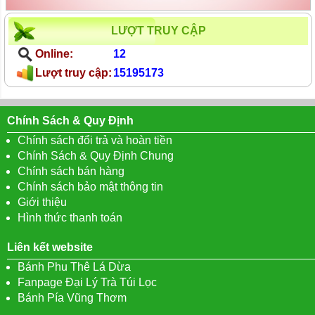
LƯỢT TRUY CẬP
Online:
12
Lượt truy cập:
15195173
Chính Sách & Quy Định
Chính sách đổi trả và hoàn tiền
Chính Sách & Quy Định Chung
Chính sách bán hàng
Chính sách bảo mật thông tin
Giới thiệu
Hình thức thanh toán
Liên kết website
Bánh Phu Thê Lá Dừa
Fanpage Đại Lý Trà Túi Lọc
Bánh Pía Vũng Thơm