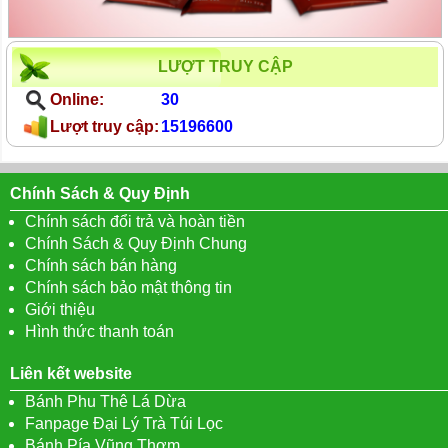
LƯỢT TRUY CẬP
Online:
30
Lượt truy cập:
15196600
Chính Sách & Quy Định
Chính sách đổi trả và hoàn tiền
Chính Sách & Quy Định Chung
Chính sách bán hàng
Chính sách bảo mật thông tin
Giới thiệu
Hình thức thanh toán
Liên kết website
Bánh Phu Thê Lá Dừa
Fanpage Đại Lý Trà Túi Lọc
Bánh Pía Vũng Thơm